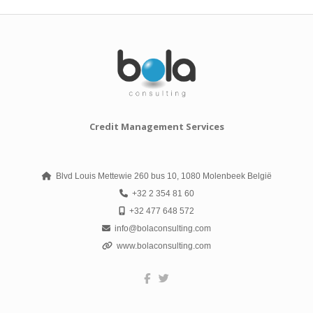
Credit Management Services
Blvd Louis Mettewie 260 bus 10, 1080 Molenbeek België
+32 2 354 81 60
+32 477 648 572
info@bolaconsulting.com
www.bolaconsulting.com