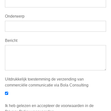
Onderwerp
Bericht
Uitdrukkelijk toestemming de verzending van
commerciële communicatie via Bola Consulting
Ik heb gelezen en accepteer de voorwaarden in de