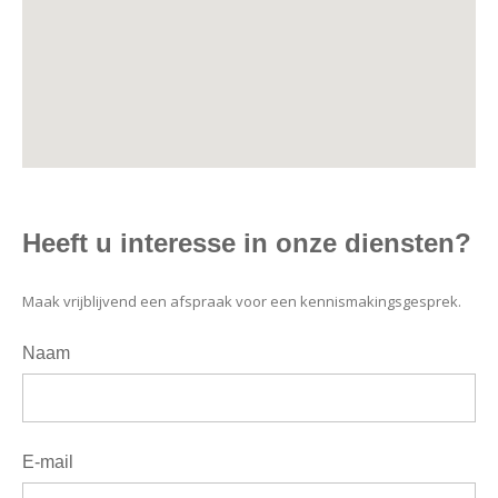
Heeft u interesse in onze diensten?
Maak vrijblijvend een afspraak voor een kennismakingsgesprek.
Naam
E-mail