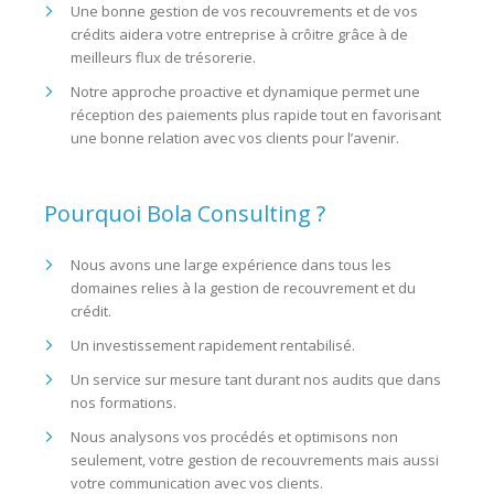
Une bonne gestion de vos recouvrements et de vos
crédits aidera votre entreprise à crôitre grâce à de
meilleurs flux de trésorerie.
Notre approche proactive et dynamique permet une
réception des paiements plus rapide tout en favorisant
une bonne relation avec vos clients pour l’avenir.
Pourquoi Bola Consulting ?
Nous avons une large expérience dans tous les
domaines relies à la gestion de recouvrement et du
crédit.
Un investissement rapidement rentabilisé.
Un service sur mesure tant durant nos audits que dans
nos formations.
Nous analysons vos procédés et optimisons non
seulement, votre gestion de recouvrements mais aussi
votre communication avec vos clients.