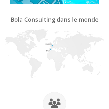
Bola Consulting dans le monde