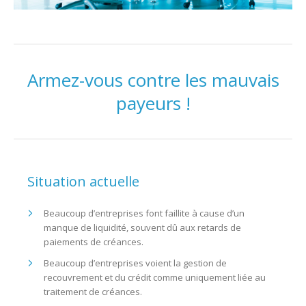
Armez-vous contre les mauvais
payeurs !
Situation actuelle
Beaucoup d’entreprises font faillite à cause d’un
manque de liquidité, souvent dû aux retards de
paiements de créances.
Beaucoup d’entreprises voient la gestion de
recouvrement et du crédit comme uniquement liée au
traitement de créances.