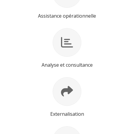
Assistance opérationnelle
Analyse et consultance
Externalisation